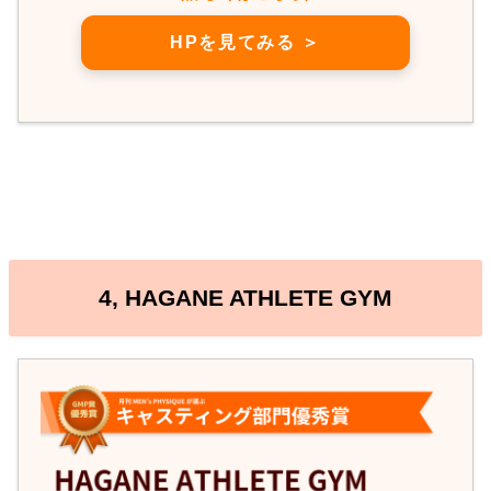
HPを見てみる ＞
4, HAGANE ATHLETE GYM