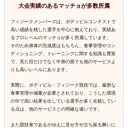
大会実績のあるマッチョが多数所属
フィジークメンバーズは、ボディビルコンテストで
高い成績を残した選手を中心に抱えており、実績あ
るプロレベルのマッチョが多く所属しています。
そのため身体の完成度はもちろん、食事管理やコン
ディショニング、トレーニングに関する知識も豊富
で、見た目だけでなく中身の面でも他のサービスよ
りも高いレベルにあります。
実際に、ボディビル・フィジーク競技では、厳密な
食事管理や減量が必要とされており、こうした環境
の中で高い結果を出している選手が多く在籍してい
る点は、他のサービスとの明確な違いです。
また競技者であるがゆえに見せ方や立ち振る舞いに