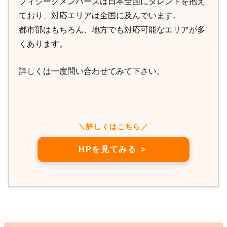
フィジークメンバーズは日本全国にタレントを抱え
ており、対応エリアは全国に及んでいます。
都市部はもちろん、地方でも対応可能なエリアが多
くあります。
詳しくは一度問い合わせてみて下さい。
＼詳しくはこちら／
HPを見てみる ＞