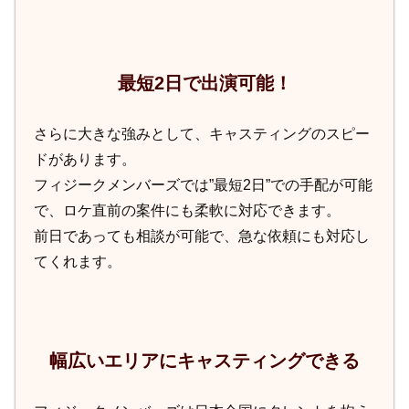
最短2日で出演可能！
さらに大きな強みとして、キャスティングのスピー
ドがあります。
フィジークメンバーズでは”最短2日”での手配が可能
で、ロケ直前の案件にも柔軟に対応できます。
前日であっても相談が可能で、急な依頼にも対応し
てくれます。
幅広いエリアにキャスティングできる