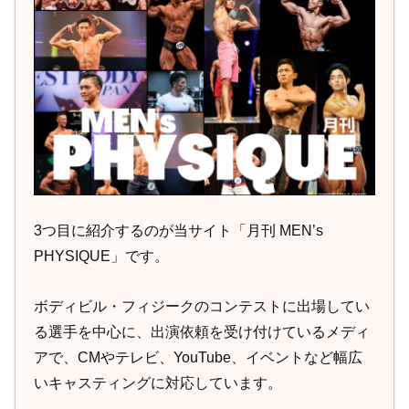
3つ目に紹介するのが当サイト「月刊 MEN’s
PHYSIQUE」です。
ボディビル・フィジークのコンテストに出場してい
る選手を中心に、出演依頼を受け付けているメディ
アで、CMやテレビ、YouTube、イベントなど幅広
いキャスティングに対応しています。