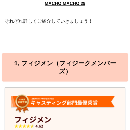
MACHO MACHO 29
それぞれ詳しくご紹介していきましょう！
1, フィジメン（フィジークメンバー
ズ）