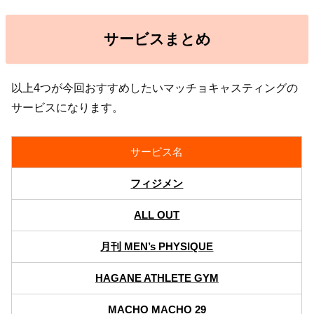
サービスまとめ
以上4つが今回おすすめしたいマッチョキャスティングの
サービスになります。
サービス名
フィジメン
ALL OUT
月刊 MEN’s PHYSIQUE
HAGANE ATHLETE GYM
MACHO MACHO 29