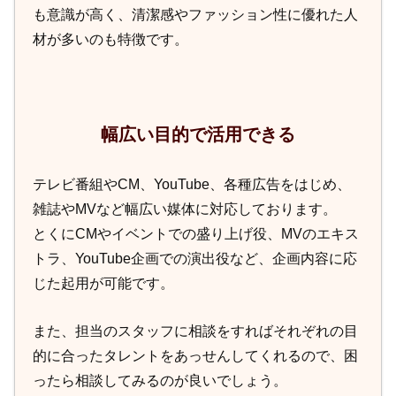
も意識が高く、清潔感やファッション性に優れた人
材が多いのも特徴です。
幅広い目的で活用できる
テレビ番組やCM、YouTube、各種広告をはじめ、
雑誌やMVなど幅広い媒体に対応しております。
とくにCMやイベントでの盛り上げ役、MVのエキス
トラ、YouTube企画での演出役など、企画内容に応
じた起用が可能です。
また、担当のスタッフに相談をすればそれぞれの目
的に合ったタレントをあっせんしてくれるので、困
ったら相談してみるのが良いでしょう。