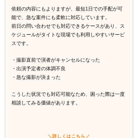
依頼の内容にもよりますが、最短1日での手配が可
能で、急な案件にも柔軟に対応しています。
前日の問い合わせでも対応できるケースがあり、ス
ケジュールがタイトな現場でも利用しやすいサービ
スです。
・撮影直前で演者がキャンセルになった
・出演予定者の体調不良
・急な撮影が決まった
こうした状況でも対応可能なため、困った際は一度
相談してみる価値があります。
＼詳しくはこちら／