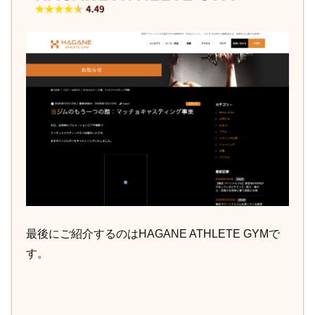
最後にご紹介するのはHAGANE ATHLETE GYMで
す。