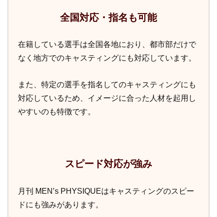
全国対応・指名も可能
在籍している選手は全国各地におり、都市部だけで
なく地方でのキャスティングにも対応しています。
また、特定の選手を指名してのキャスティングにも
対応しているため、イメージに合った人材を起用し
やすいのも特徴です。
スピード対応が強み
月刊 MEN’s PHYSIQUEはキャスティングのスピー
ドにも強みがあります。