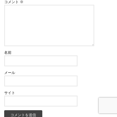
コメント
※
名前
メール
サイト