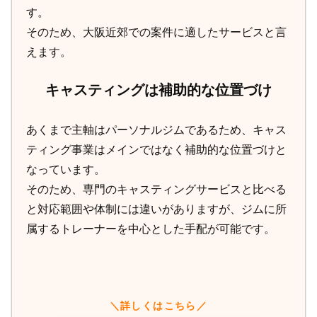
す。
そのため、大阪近郊での案件に適したサービスと言
えます。
キャスティングは補助的な位置づけ
あくまで主軸はパーソナルジムであるため、キャス
ティング事業はメインではなく補助的な位置づけと
なっています。
そのため、専門のキャスティングサービスと比べる
と対応範囲や体制には違いがありますが、ジムに所
属するトレーナーを中心とした手配が可能です。
＼詳しくはこちら／