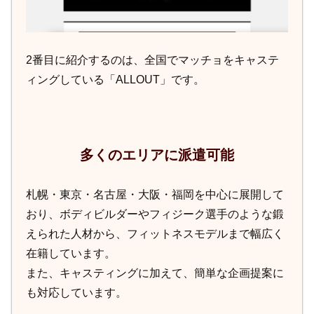
2番目に紹介するのは、全国でマッチョをキャステ
ィングしている「ALLOUT」です。
多くのエリアに派遣可能
札幌・東京・名古屋・大阪・福岡を中心に展開して
おり、ボディビルダーやフィジーク選手のような鍛
えられた人材から、フィットネスモデルまで幅広く
在籍しています。
また、キャスティングに加えて、簡単な企画提案に
も対応しています。