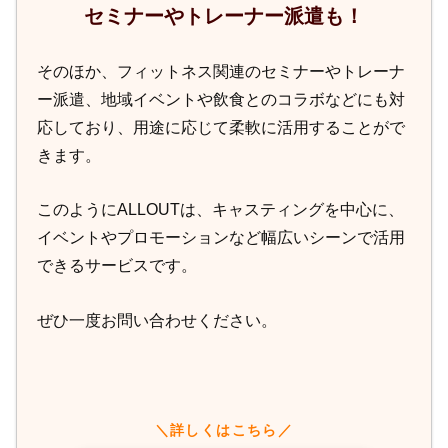
セミナーやトレーナー派遣も！
そのほか、フィットネス関連のセミナーやトレーナ
ー派遣、地域イベントや飲食とのコラボなどにも対
応しており、用途に応じて柔軟に活用することがで
きます。
このようにALLOUTは、キャスティングを中心に、
イベントやプロモーションなど幅広いシーンで活用
できるサービスです。
ぜひ一度お問い合わせください。
＼詳しくはこちら／