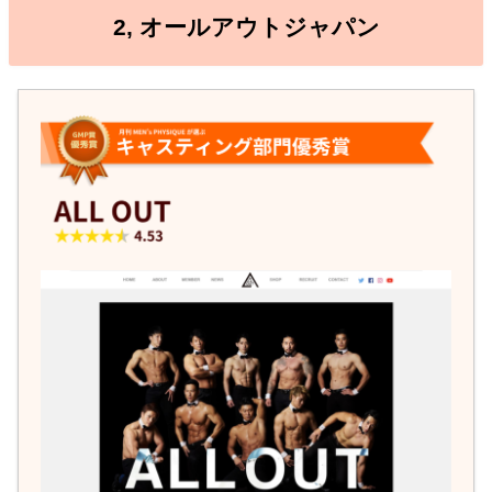
2, オールアウトジャパン