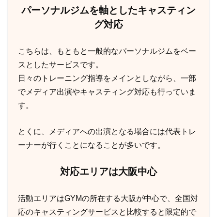
パーソナルジムを軸としたキャスティン
グ対応
こちらは、もともと一般的なパーソナルジムをベー
スとしたサービスです。
日々のトレーニング指導をメインとしながら、一部
でメディア出演やキャスティング対応も行っていま
す。
とくに、メディアへの出演となる場合には代表トレ
ーナーが行くことになることが多いです。
対応エリアは大阪中心
活動エリアはGYMの所在する大阪が中心で、全国対
応のキャスティングサービスと比較すると限定的で