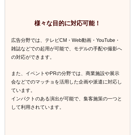
様々な目的に対応可能！
広告分野では、テレビCM・Web動画・YouTube・
雑誌などでの起用が可能で、モデルの手配や撮影へ
の対応ができます。
また、イベントやPRの分野では、商業施設や展示
会などでのマッチョを活用した企画や派遣に対応し
ています。
インパクトのある演出が可能で、集客施策の一つと
して利用されています。