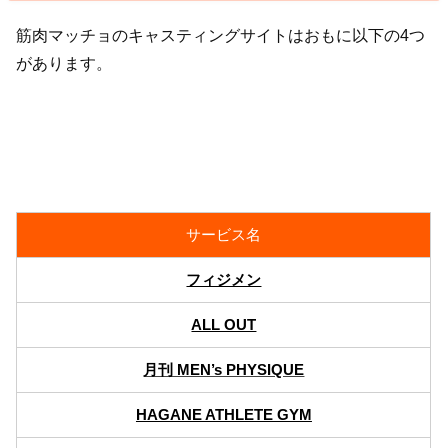
筋肉マッチョのキャスティングサイトはおもに以下の4つ
があります。
サービス名
フィジメン
ALL OUT
月刊 MEN’s PHYSIQUE
HAGANE ATHLETE GYM