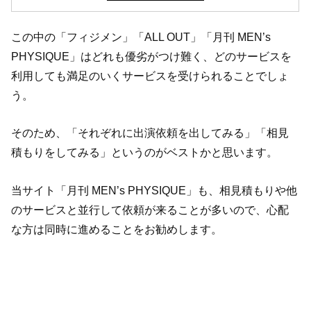
この中の「フィジメン」「ALL OUT」「月刊 MEN’s
PHYSIQUE」はどれも優劣がつけ難く、どのサービスを
利用しても満足のいくサービスを受けられることでしょ
う。
そのため、「それぞれに出演依頼を出してみる」「相見
積もりをしてみる」というのがベストかと思います。
当サイト「月刊 MEN’s PHYSIQUE」も、相見積もりや他
のサービスと並行して依頼が来ることが多いので、心配
な方は同時に進めることをお勧めします。