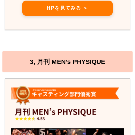
HPを見てみる ＞
3, 月刊 MEN’s PHYSIQUE