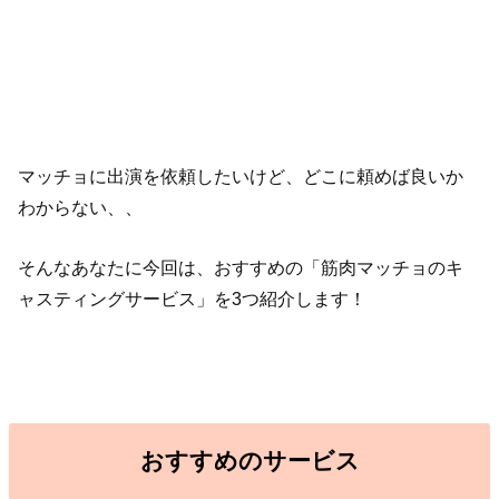
マッチョに出演を依頼したいけど、どこに頼めば良いか
わからない、、
そんなあなたに今回は、おすすめの「筋肉マッチョのキ
ャスティングサービス」を3つ紹介します！
おすすめのサービス