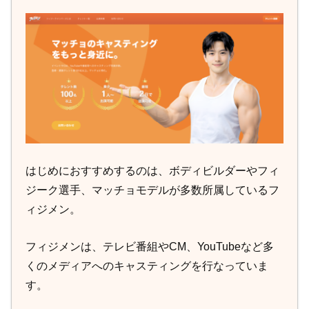
はじめにおすすめするのは、ボディビルダーやフィ
ジーク選手、マッチョモデルが多数所属しているフ
ィジメン。
フィジメンは、テレビ番組やCM、YouTubeなど多
くのメディアへのキャスティングを行なっていま
す。