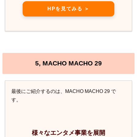
HPを見てみる ＞
5, MACHO MACHO 29
最後にご紹介するのは、MACHO MACHO 29 で
す。
様々なエンタメ事業を展開