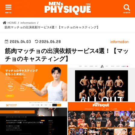
menu
search
HOME
information
筋肉マッチョの出演依頼サービス4選！【マッチョのキャスティング】
2026.04.03
2026.06.28
information
筋肉マッチョの出演依頼サービス4選！【マッ
チョのキャスティング】