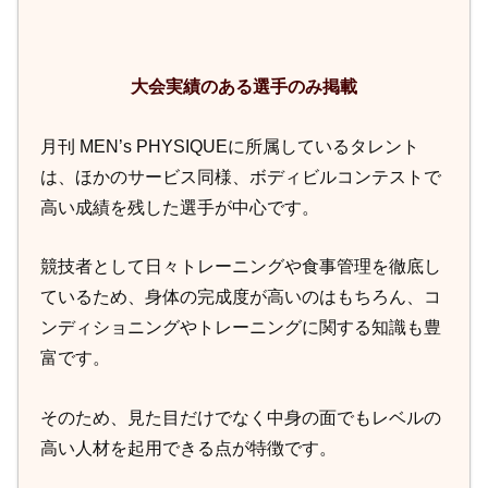
大会実績のある選手のみ掲載
月刊 MEN’s PHYSIQUEに所属しているタレント
は、ほかのサービス同様、ボディビルコンテストで
高い成績を残した選手が中心です。
競技者として日々トレーニングや食事管理を徹底し
ているため、身体の完成度が高いのはもちろん、コ
ンディショニングやトレーニングに関する知識も豊
富です。
そのため、見た目だけでなく中身の面でもレベルの
高い人材を起用できる点が特徴です。