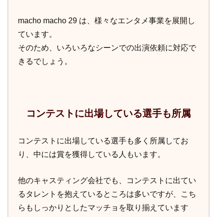
macho macho 29 は、様々なエンタメ事業を展開し
ています。
そのため、いろいろなシーンでの出演依頼に対応で
きるでしょう。
コンテストに出場している選手も所属
コンテストに出場している選手も多く所属してお
り、中には賞を獲得している人もいます。
他のキャスティング会社でも、コンテストに出てい
るタレントを抱えているところは多いですが、こち
らもしっかりとしたマッチョを取り揃えています