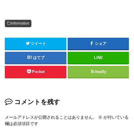
information
ツイート
シェア
はてブ
LINE
Pocket
feedly
コメントを残す
メールアドレスが公開されることはありません。
※
が付いている
欄は必須項目です