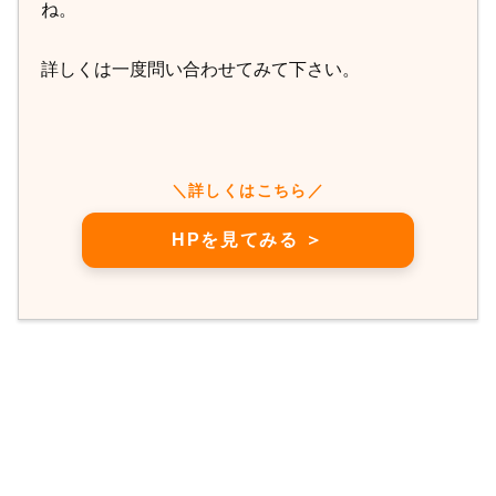
ね。
詳しくは一度問い合わせてみて下さい。
＼詳しくはこちら／
HPを見てみる ＞