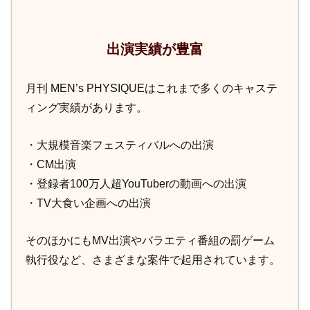
出演実績が豊富
月刊 MEN’s PHYSIQUEはこれまで多くのキャステ
ィング実績があります。
・大規模音楽フェスティバルへの出演
・CM出演
・登録者100万人超YouTuberの動画への出演
・TV大食い企画への出演
そのほかにもMV出演やバラエティ番組の罰ゲーム
執行役など、さまざまな案件で起用されています。