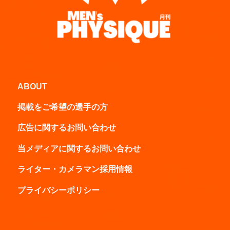
ABOUT
掲載をご希望の選手の方
広告に関するお問い合わせ
当メディアに関するお問い合わせ
ライター・カメラマン採用情報
プライバシーポリシー