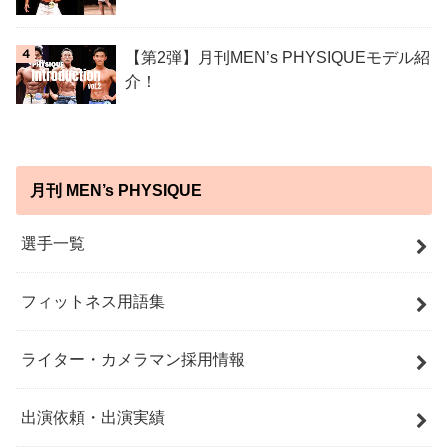
【第2弾】月刊MEN’s PHYSIQUEモデル紹
介！
月刊 MEN’s PHYSIQUE
選手一覧
フィットネス用語集
ライター・カメラマン採用情報
出演依頼・出演実績