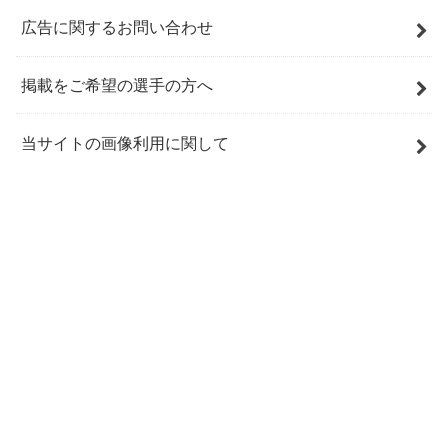
広告に関するお問い合わせ
掲載をご希望の選手の方へ
当サイトの画像利用に関して