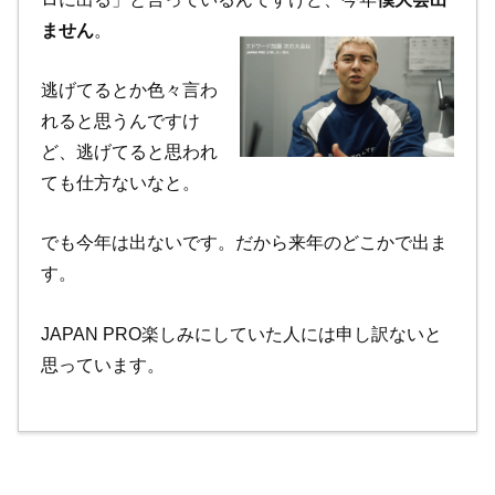
ません
。
逃げてるとか色々言わ
れると思うんですけ
ど、逃げてると思われ
ても仕方ないなと。
でも今年は出ないです。だから来年のどこかで出ま
す。
JAPAN PRO楽しみにしていた人には申し訳ないと
思っています。