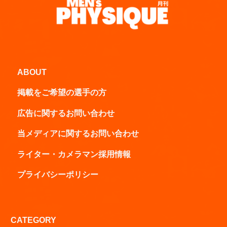
ABOUT
掲載をご希望の選手の方
広告に関するお問い合わせ
当メディアに関するお問い合わせ
ライター・カメラマン採用情報
プライバシーポリシー
CATEGORY