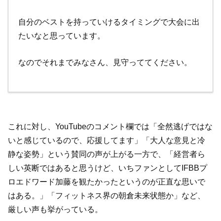
自分のベストを持っていけるタイミングで大会に出
たいなと思っています。
なのでそれまでみなさん、見守っててください。
これに対し、YouTubeのコメント欄では「全然逃げではな
いと感じているので、応援してます」「大人な意見と冷
静な姿勢」という賛同の声が上がる一方で、「経営者ら
しい英断ではあると思うけど、いちファンとしてIFBBプ
ロエドワード加藤を観たかったというのが正直な思いで
はある。」「フィットネス界の朝倉未来状態か」など、
厳しい声も挙がっている。