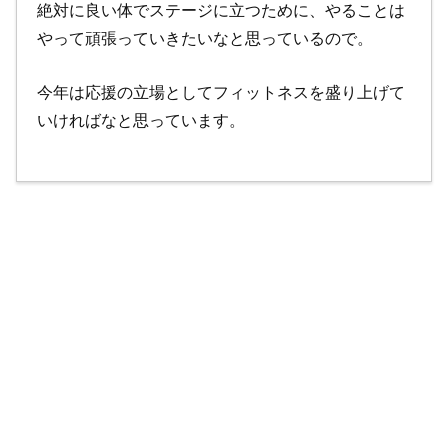
絶対に良い体でステージに立つために、やることは
やって頑張っていきたいなと思っているので。
今年は応援の立場としてフィットネスを盛り上げて
いければなと思っています。