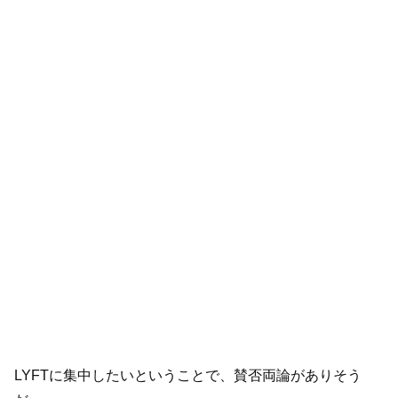
LYFTに集中したいということで、賛否両論がありそう