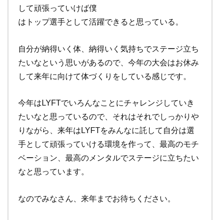
して頑張っていけば僕
はトップ選手として活躍できると思っている。
自分が納得いく体、納得いく気持ちでステージ立ち
たいなという思いがあるので、今年の大会はお休み
して来年に向けて体づくりをしている感じです。
今年はLYFTでいろんなことにチャレンジしていき
たいなと思っているので、それはそれでしっかりや
りながら、来年はLYFTをみんなに託して自分は選
手として頑張っていける環境を作って、最高のモチ
ベーション、最高のメンタルでステージに立ちたい
なと思っています。
なのでみなさん、来年までお待ちください。