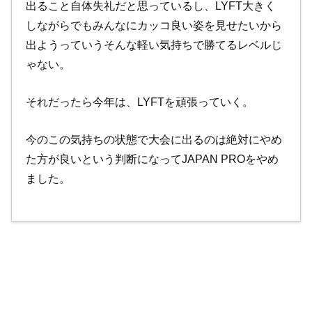
出ること自体失礼だと思っているし、LYFT大きく
しながらでもみんなにカッコ良い姿を見せたいから
出ようっていうそんな軽い気持ちで勝てるレベルじ
ゃない。
それだったら今年は、LYFTを頑張っていく。
今のこの気持ちの状態で大会に出るのは絶対にやめ
た方が良いという判断になってJAPAN PROをやめ
ました。