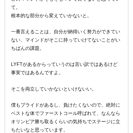
て。
根本的な部分から変えていかないと。
一番言えることは、自分が納得いく努力ができてい
ない、マインドがそこに持っていけてないことがい
ちばんの課題。
LYFTがあるからっていうのは言い訳ではあるけど
事実ではあるんですよ。
そこを両立していかないといけないい。
僕もプライドがあるし、負けたくないので、絶対に
ベストな体でファーストコール呼ばれて、なんなら
オリンピア勝ち取るくらいの気持ちでステージに立
ちたいなと思っています。