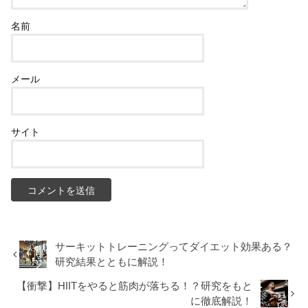
名前
メール
サイト
サーキットトレーニングってダイエット効果ある？
研究結果とともに解説！
【衝撃】HIITをやると筋肉が落ちる！？研究をもと
に徹底解説！