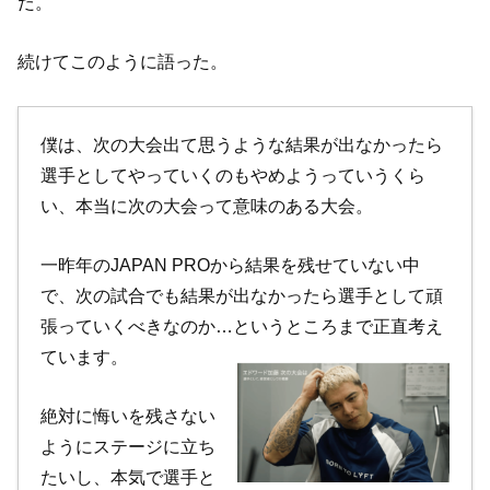
だ。
続けてこのように語った。
僕は、次の大会出て思うような結果が出なかったら
選手としてやっていくのもやめようっていうくら
い、本当に次の大会って意味のある大会。
一昨年のJAPAN PROから結果を残せていない中
で、次の試合でも結果が出なかったら選手として頑
張っていくべきなのか…というところまで正直考え
ています。
絶対に悔いを残さない
ようにステージに立ち
たいし、本気で選手と