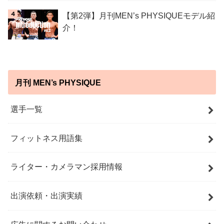
【第2弾】月刊MEN’s PHYSIQUEモデル紹
介！
月刊 MEN’s PHYSIQUE
選手一覧
フィットネス用語集
ライター・カメラマン採用情報
出演依頼・出演実績