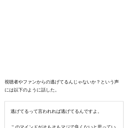
視聴者やファンからの逃げてるんじゃないか？という声
には以下のように話した。
逃げてるって言われれば逃げてるんですよ。
このマインドがそもそもマジで良くないと思ってい