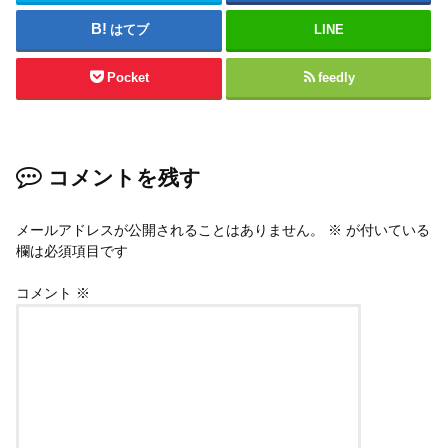
はてブ
LINE
Pocket
feedly
コメントを残す
メールアドレスが公開されることはありません。
※
が付いている
欄は必須項目です
コメント
※