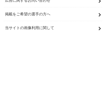
広告に関するお問い合わせ
掲載をご希望の選手の方へ
当サイトの画像利用に関して