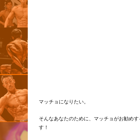
マッチョになりたい。
そんなあなたのために、マッチョがお勧めす
す！