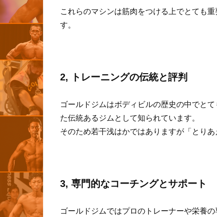
これらのマシンは筋肉をつける上でとても重
す。
2, トレーニングの伝統と評判
ゴールドジムはボディビルの歴史の中でとて
た伝統あるジムとして知られています。
そのため若干浅はかではありますが「とりあ
3, 専門的なコーチングとサポート
ゴールドジムではプロのトレーナーや栄養の