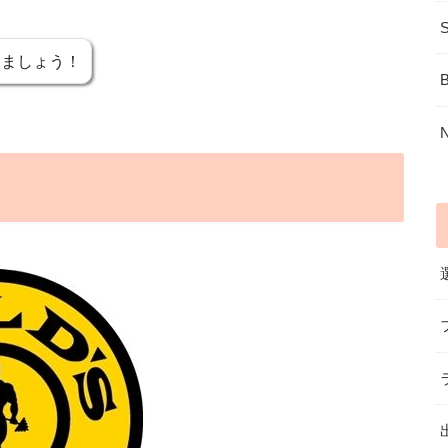
きましょう！