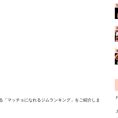
る「マッチョになれるジムランキング」をご紹介しま