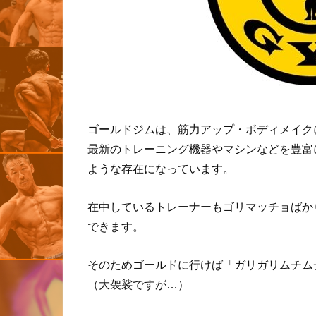
ゴールドジムは、筋力アップ・ボディメイク
最新のトレーニング機器やマシンなどを豊富
ような存在になっています。
在中しているトレーナーもゴリマッチョばか
できます。
そのためゴールドに行けば「ガリガリムチム
（大袈裟ですが…）