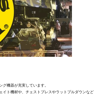
ング機器が充実しています。
ェイト機材や、チェストプレスやラットプルダウンなど