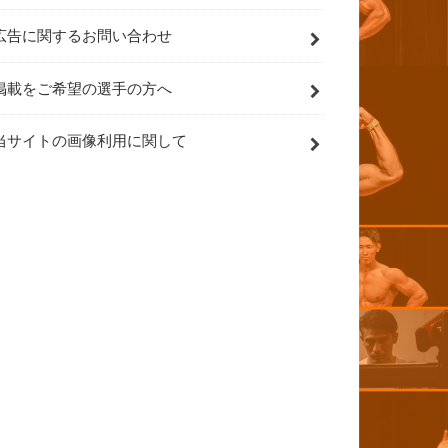
広告に関するお問い合わせ
掲載をご希望の選手の方へ
当サイトの画像利用に関して