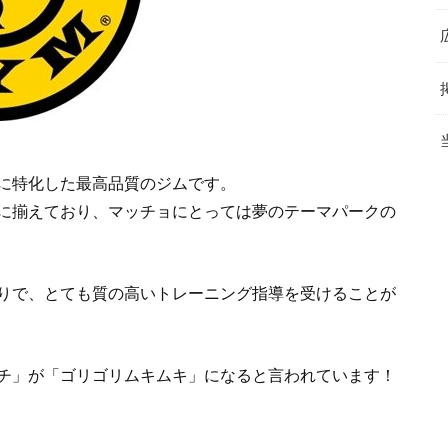
に特化した最高品質のジムです。
に揃えており、マッチョにとっては夢のテーマパークの
りで、とても質の高いトレーニング指導を受けることが
チ」が「ゴリゴリムキムキ」になると言われています！