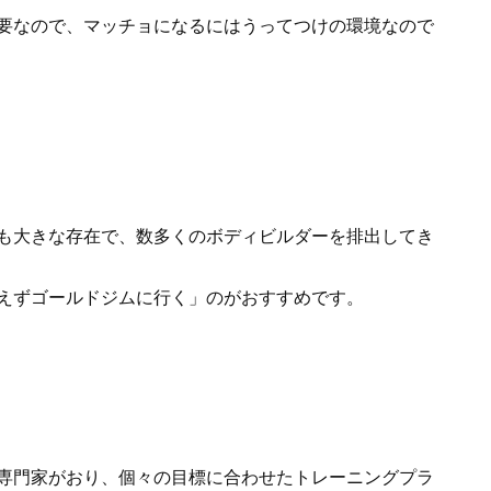
要なので、マッチョになるにはうってつけの環境なので
も大きな存在で、数多くのボディビルダーを排出してき
えずゴールドジムに行く」のがおすすめです。
専門家がおり、個々の目標に合わせたトレーニングプラ