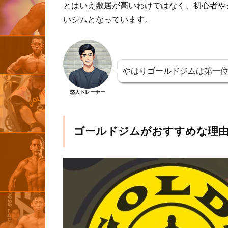
とはいえ敷居が高いわけではなく、初心者や
いジムとなっています。
やはりゴールドジムは第一
悠人トレーナー
ゴールドジムがおすすめな理