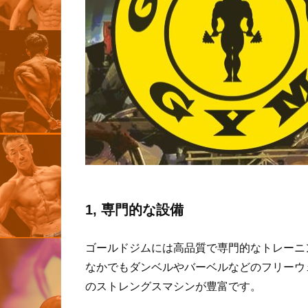
1, 専門的な設備
ゴールドジムには高品質で専門的なトレーニ
なかでもダンベルやバーベルなどのフリーウ
のストレングスマシンが豊富です。