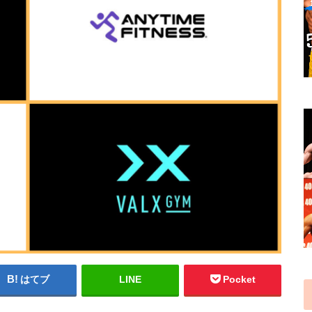
はてブ
LINE
Pocket