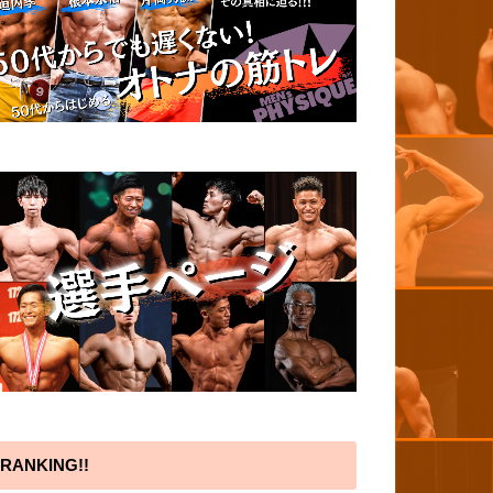
RANKING!!