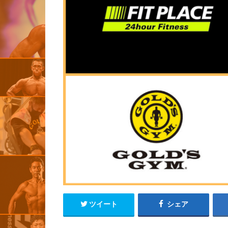
ツイート
シェア