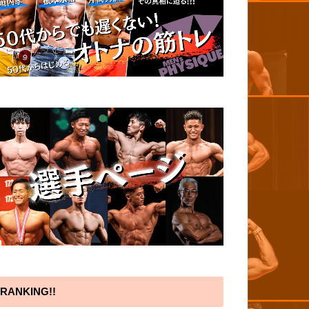
RANKING!!