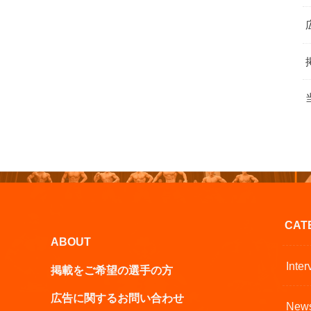
CAT
ABOUT
Inter
掲載をご希望の選手の方
広告に関するお問い合わせ
New