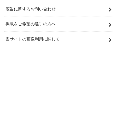
広告に関するお問い合わせ
掲載をご希望の選手の方へ
当サイトの画像利用に関して