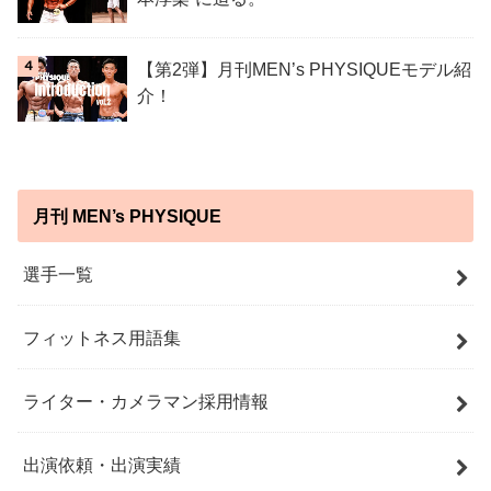
【第2弾】月刊MEN’s PHYSIQUEモデル紹
介！
月刊 MEN’s PHYSIQUE
選手一覧
フィットネス用語集
ライター・カメラマン採用情報
出演依頼・出演実績