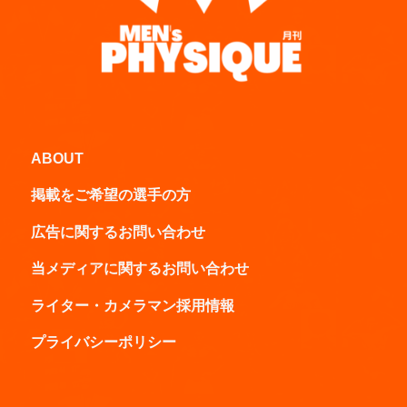
ABOUT
掲載をご希望の選手の方
広告に関するお問い合わせ
当メディアに関するお問い合わせ
ライター・カメラマン採用情報
プライバシーポリシー