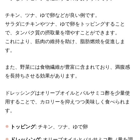
チキン、ツナ、ゆで卵などが良い例です。
サラダにチキンやツナ、ゆで卵をトッピングすること
で、タンパク質の摂取量を増やすことができます。
これにより、筋肉の維持を助け、脂肪燃焼を促進しま
す。
また、野菜には食物繊維が豊富に含まれており、満腹感
を長持ちさせる効果があります。
ドレッシングはオリーブオイルとバルサミコ酢を少量使
用することで、カロリーを抑えつつ美味しく食べられま
す。
トッピング
: チキン、ツナ、ゆで卵
ドレッシング
: オリーブオイルとバルサミコ酢（量を調