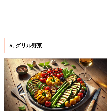
5, グリル野菜