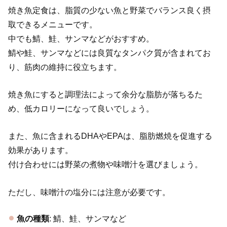
焼き魚定食は、脂質の少ない魚と野菜でバランス良く摂
取できるメニューです。
中でも鯖、鮭、サンマなどがおすすめ。
鯖や鮭、サンマなどには良質なタンパク質が含まれてお
り、筋肉の維持に役立ちます。
焼き魚にすると調理法によって余分な脂肪が落ちるた
め、低カロリーになって良いでしょう。
また、魚に含まれるDHAやEPAは、脂肪燃焼を促進する
効果があります。
付け合わせには野菜の煮物や味噌汁を選びましょう。
ただし、味噌汁の塩分には注意が必要です。
魚の種類
: 鯖、鮭、サンマなど