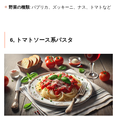
野菜の種類
: パプリカ、ズッキーニ、ナス、トマトなど
6, トマトソース系パスタ