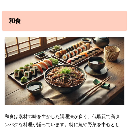
和食
和食は素材の味を生かした調理法が多く、低脂質で高タ
ンパクな料理が揃っています。特に魚や野菜を中心とし