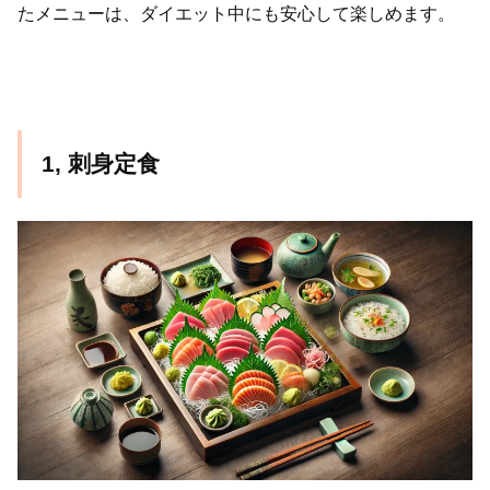
たメニューは、ダイエット中にも安心して楽しめます。
1, 刺身定食