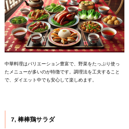
中華料理はバリエーション豊富で、野菜をたっぷり使っ
たメニューが多いのが特徴です。調理法を工夫すること
で、ダイエット中でも安心して楽しめます。
7, 棒棒鶏サラダ