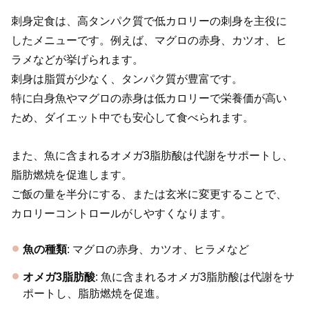
刺身定食は、高タンパク質で低カロリーの刺身を主役に
したメニューです。例えば、マグロの赤身、カツオ、ヒ
ラメなどが挙げられます。
刺身は脂質が少なく、タンパク質が豊富です。
特に白身魚やマグロの赤身は低カロリーで栄養価が高い
ため、ダイエット中でも安心して食べられます。
また、魚に含まれるオメガ3脂肪酸は代謝をサポートし、
脂肪燃焼を促進します。
ご飯の量を半分にする、または玄米に変更することで、
カロリーコントロールがしやすくなります。
魚の種類
: マグロの赤身、カツオ、ヒラメなど
オメガ3脂肪酸
: 魚に含まれるオメガ3脂肪酸は代謝をサ
ポートし、脂肪燃焼を促進。