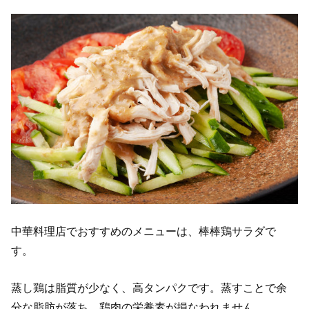
中華料理店でおすすめのメニューは、棒棒鶏サラダで
す。
蒸し鶏は脂質が少なく、高タンパクです。蒸すことで余
分な脂肪が落ち、鶏肉の栄養素が損なわれません。