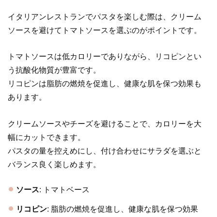
イタリアンレストランでパスタを楽しむ際は、クリーム
ソースを避けてトマトソースを選ぶのがポイントです。
トマトソースは低カロリーでありながら、リコピンとい
う抗酸化物質が豊富です。
リコピンは脂肪の燃焼を促進し、健康な肌を保つ効果も
あります。
クリームソースやチーズを避けることで、カロリーを大
幅にカットできます。
パスタの量を控えめにし、付け合わせにサラダを選ぶと
バランス良く楽しめます。
ソース
: トマトベース
リコピン
: 脂肪の燃焼を促進し、健康な肌を保つ効果