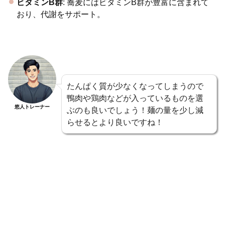
ビタミンB群
: 蕎麦にはビタミンB群が豊富に含まれて
おり、代謝をサポート。
たんぱく質が少なくなってしまうので
鴨肉や鶏肉などが入っているものを選
悠人トレーナー
ぶのも良いでしょう！麺の量を少し減
らせるとより良いですね！