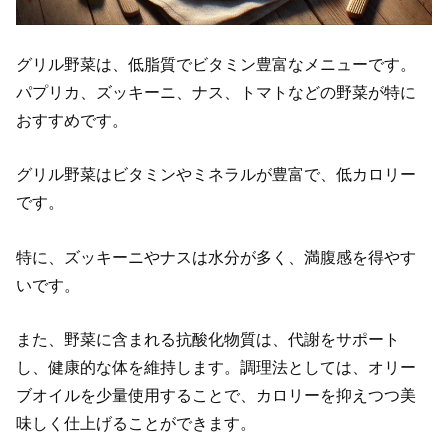
グリル野菜は、低脂質でビタミン豊富なメニューです。
パプリカ、ズッキーニ、ナス、トマトなどの野菜が特に
おすすめです。
グリル野菜はビタミンやミネラルが豊富で、低カロリー
です。
特に、ズッキーニやナスは水分が多く、満腹感を得やす
いです。
また、野菜に含まれる抗酸化物質は、代謝をサポート
し、健康的な体を維持します。調理法としては、オリー
ブオイルを少量使用することで、カロリーを抑えつつ美
味しく仕上げることができます。