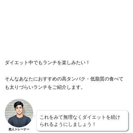
ダイエット中でもランチを楽しみたい！
そんなあなたにおすすめの高タンパク・低脂質の食べて
も太りづらいランチをご紹介します。
これをみて無理なくダイエットを続け
られるようにしましょう！
悠人トレーナー