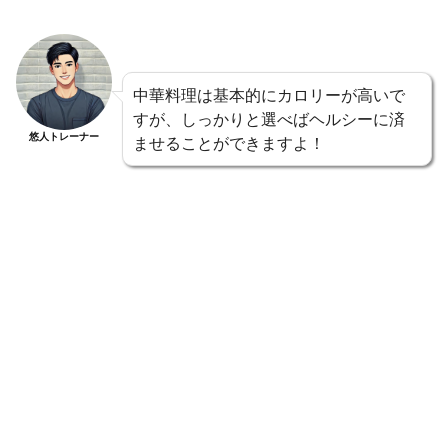
中華料理は基本的にカロリーが高いで
すが、しっかりと選べばヘルシーに済
悠人トレーナー
ませることができますよ！