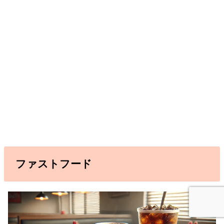
ファストフード