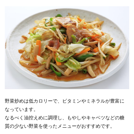
野菜炒めは低カロリーで、ビタミンやミネラルが豊富に
なっています。
なるべく油控えめに調理し、もやしやキャベツなどの糖
質の少ない野菜を使ったメニューがおすすめです。