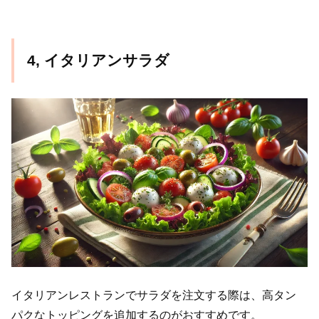
4, イタリアンサラダ
イタリアンレストランでサラダを注文する際は、高タン
パクなトッピングを追加するのがおすすめです。