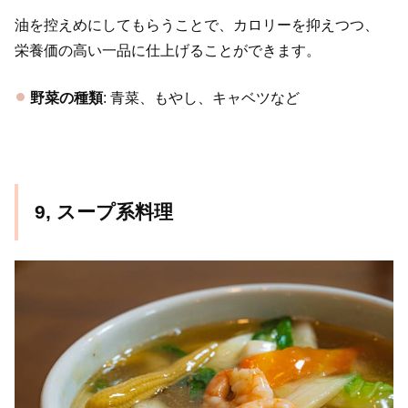
油を控えめにしてもらうことで、カロリーを抑えつつ、
栄養価の高い一品に仕上げることができます。
野菜の種類
: 青菜、もやし、キャベツなど
9, スープ系料理