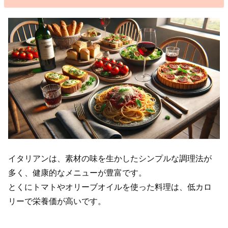
イタリアンは、素材の味を生かしたシンプルな調理法が
多く、健康的なメニューが豊富です。
とくにトマトやオリーブオイルを使った料理は、低カロ
リーで栄養価が高いです。