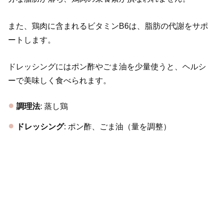
また、鶏肉に含まれるビタミンB6は、脂肪の代謝をサポ
ートします。
ドレッシングにはポン酢やごま油を少量使うと、ヘルシ
ーで美味しく食べられます。
調理法
: 蒸し鶏
ドレッシング
: ポン酢、ごま油（量を調整）