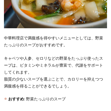
中華料理店で満腹感を得やすいメニューとしては、野菜
たっぷりのスープがおすすめです。
キャベツや人参、セロリなどの野菜をたっぷり使ったス
ープは、ビタミンやミネラルが豊富で、代謝をサポート
してくれます。
脂質の少ないスープを選ぶことで、カロリーを抑えつつ
満腹感を得ることができるでしょう。
おすすめ
: 野菜たっぷりのスープ