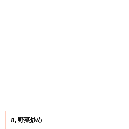
8, 野菜炒め