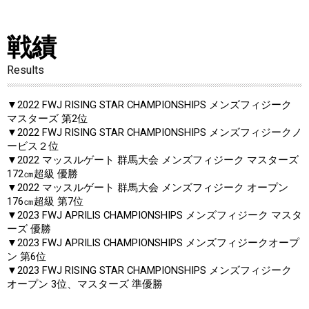
戦績
Results
▼2022 FWJ RISING STAR CHAMPIONSHIPS メンズフィジーク
マスターズ 第2位
▼2022 FWJ RISING STAR CHAMPIONSHIPS メンズフィジークノ
ービス２位
▼2022 マッスルゲート 群馬大会 メンズフィジーク マスターズ
172㎝超級 優勝
▼2022 マッスルゲート 群馬大会 メンズフィジーク オープン
176㎝超級 第7位
▼2023 FWJ APRILIS CHAMPIONSHIPS メンズフィジーク マスタ
ーズ 優勝
▼2023 FWJ APRILIS CHAMPIONSHIPS メンズフィジークオープ
ン 第6位
▼2023 FWJ RISING STAR CHAMPIONSHIPS メンズフィジーク
オープン 3位、マスターズ 準優勝