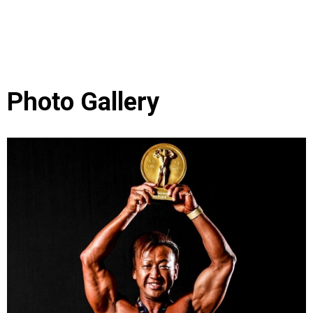
Photo Gallery