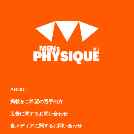
ABOUT
掲載をご希望の選手の方
広告に関するお問い合わせ
当メディアに関するお問い合わせ